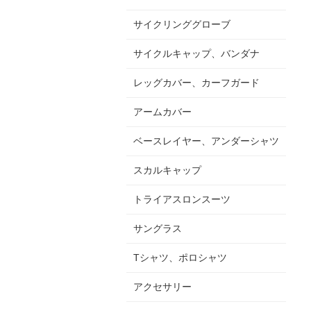
サイクリンググローブ
サイクルキャップ、バンダナ
レッグカバー、カーフガード
アームカバー
ベースレイヤー、アンダーシャツ
スカルキャップ
トライアスロンスーツ
サングラス
Tシャツ、ポロシャツ
アクセサリー