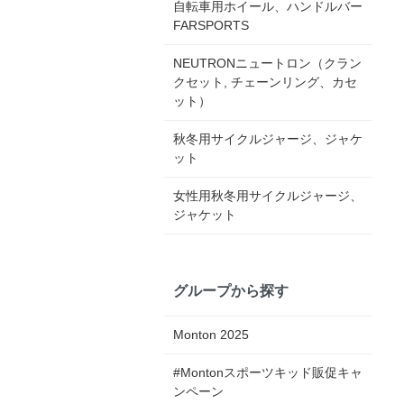
自転車用ホイール、ハンドルバー
FARSPORTS
NEUTRONニュートロン（クラン
クセット, チェーンリング、カセ
ット）
秋冬用サイクルジャージ、ジャケ
ット
女性用秋冬用サイクルジャージ、
ジャケット
グループから探す
Monton 2025
#Montonスポーツキッド販促キャ
ンペーン