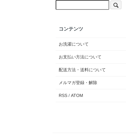
コンテンツ
お洗濯について
お支払い方法について
配送方法・送料について
メルマガ登録・解除
RSS
/
ATOM