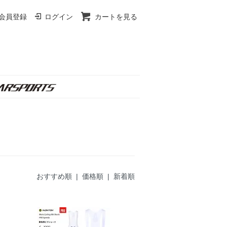
会員登録
ログイン
カートを見る
おすすめ順 |
価格順
|
新着順