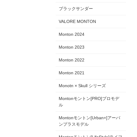
ブラックサンダー
VALORE MONTON
Monton 2024
Monton 2023
Monton 2022
Monton 2021
Monotn × Skull シリーズ
Montonモントン[PRO]プロモデ
ル
Montonモントン[Urban+]アーバ
ンプラスモデル