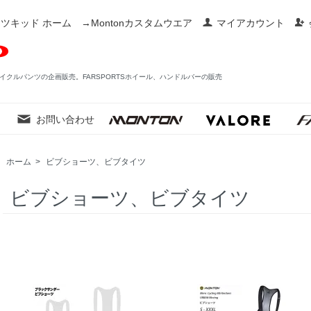
ツキッド ホーム
→Montonカスタムウエア
マイアカウント
イクルパンツの企画販売。FARSPORTSホイール、ハンドルバーの販売
お問い合わせ
ホーム
>
ビブショーツ、ビブタイツ
ビブショーツ、ビブタイツ