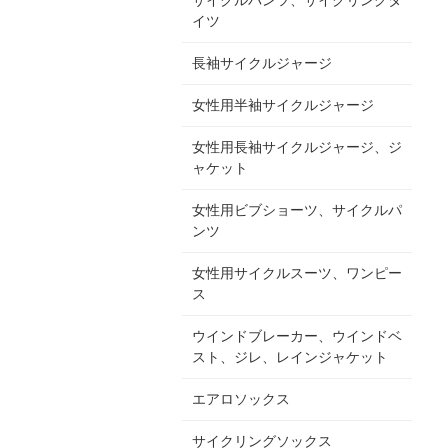
イツ
長袖サイクルジャージ
女性用半袖サイクルジャージ
女性用長袖サイクルジャージ、ジ
ャケット
女性用ビブショーツ、サイクルパ
ンツ
女性用サイクルスーツ、ワンピー
ス
ウインドブレーカー、ウインドベ
スト、ジレ、レインジャケット
エアロソックス
サイクリングソックス