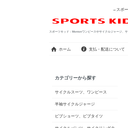
→スポー
スポーツキッド：Montonワンピースやサイクルジャージ、サ
ホーム
支払・配送について
カテゴリーから探す
サイクルスーツ、ワンピース
半袖サイクルジャージ
ビブショーツ、ビブタイツ
サイクルパンツ、サイクリングタ