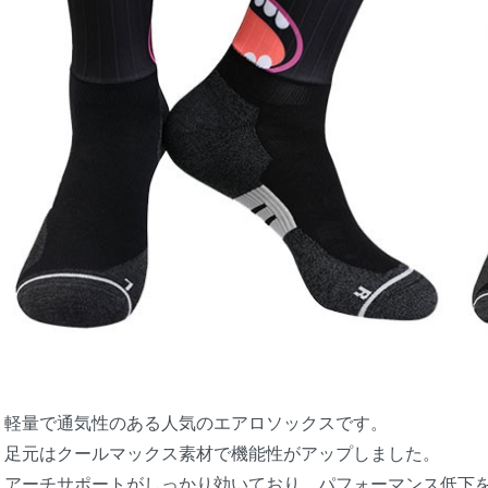
軽量で通気性のある人気のエアロソックスです。
足元はクールマックス素材で機能性がアップしました。
アーチサポートがしっかり効いており、パフォーマンス低下