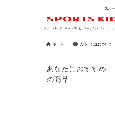
→スポー
スポーツキッド：Montonワンピースやサイクルジャージ、サ
ホーム
支払・配送について
あなたにおすすめ
の商品