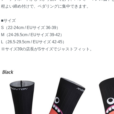
程よい締め付けで、ペダリングに集中できます。
■サイズ
S（22-24cm / EUサイズ 36-39）
M（24-26.5cm / EUサイズ 39-42）
L（26.5-29.5cm / EUサイズ 42-45）
※サイズ39の店長がSサイズでジャストフィット。