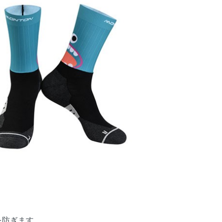
を防ぎます。