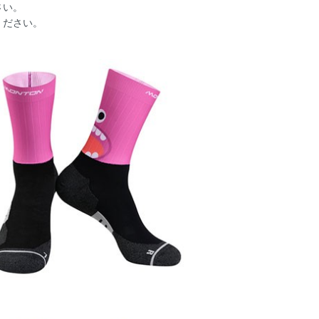
さい。
ください。