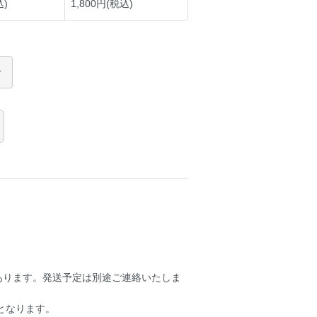
込)
1,800円(税込)
あります。発送予定は別途ご連絡いたしま
となります。