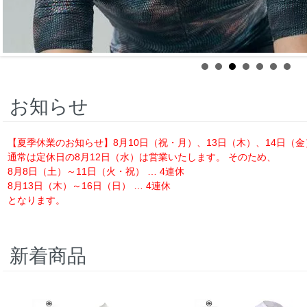
お知らせ
【夏季休業のお知らせ】8月10日（祝・月）、13日（木）、14日（
通常は定休日の8月12日（水）は営業いたします。 そのため、
8月8日（土）～11日（火・祝） … 4連休
8月13日（木）～16日（日） … 4連休
となります。
新着商品