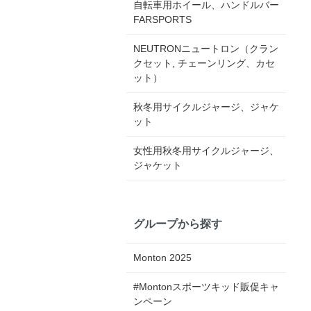
自転車用ホイール、ハンドルバー
FARSPORTS
NEUTRONニュートロン（クラン
クセット, チェーンリング、カセ
ット）
秋冬用サイクルジャージ、ジャケ
ット
女性用秋冬用サイクルジャージ、
ジャケット
グループから探す
Monton 2025
#Montonスポーツキッド販促キャ
ンペーン