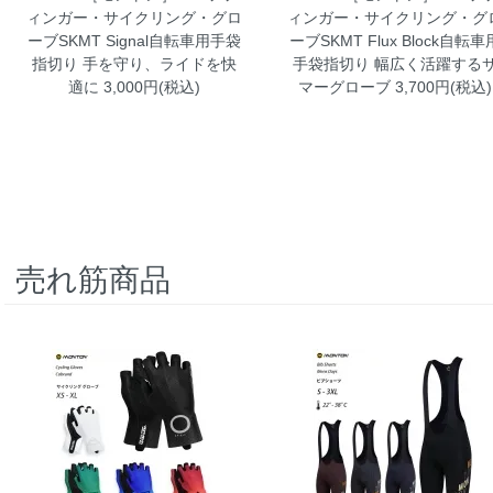
ィンガー・サイクリング・グロ
ィンガー・サイクリング・グ
ーブSKMT Signal自転車用手袋
ーブSKMT Flux Block自転車
指切り
手を守り、ライドを快
手袋指切り
幅広く活躍する
適に 3,000円(税込)
マーグローブ 3,700円(税込)
売れ筋商品