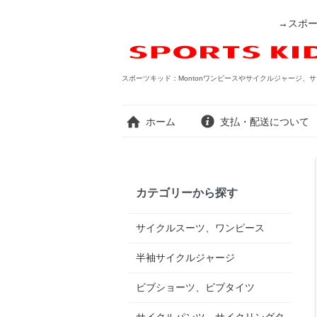
→スポー
スポーツキッド：Montonワンピースやサイクルジャージ、サ
ホーム
支払・配送について
カテゴリーから探す
サイクルスーツ、ワンピース
半袖サイクルジャージ
ビブショーツ、ビブタイツ
サイクルパンツ、サイクリングタ