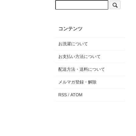
コンテンツ
お洗濯について
お支払い方法について
配送方法・送料について
メルマガ登録・解除
RSS
/
ATOM