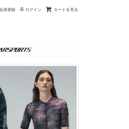
会員登録
ログイン
カートを見る