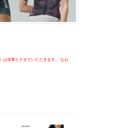
金）は休業とさせていただきます。 なお、