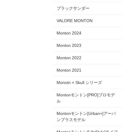
ブラックサンダー
VALORE MONTON
Monton 2024
Monton 2023
Monton 2022
Monton 2021
Monotn × Skull シリーズ
Montonモントン[PRO]プロモデ
ル
Montonモントン[Urban+]アーバ
ンプラスモデル