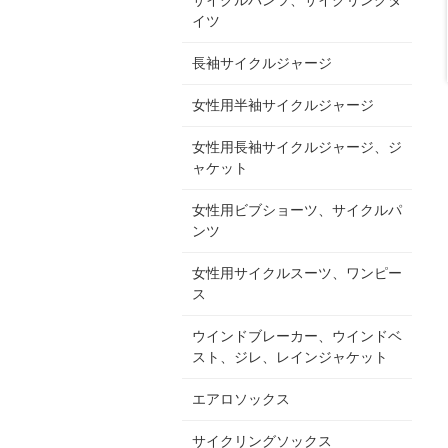
イツ
長袖サイクルジャージ
女性用半袖サイクルジャージ
女性用長袖サイクルジャージ、ジ
ャケット
女性用ビブショーツ、サイクルパ
ンツ
女性用サイクルスーツ、ワンピー
ス
ウインドブレーカー、ウインドベ
スト、ジレ、レインジャケット
エアロソックス
サイクリングソックス