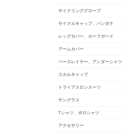
サイクリンググローブ
サイクルキャップ、バンダナ
レッグカバー、カーフガード
アームカバー
ベースレイヤー、アンダーシャツ
スカルキャップ
トライアスロンスーツ
サングラス
Tシャツ、ポロシャツ
アクセサリー