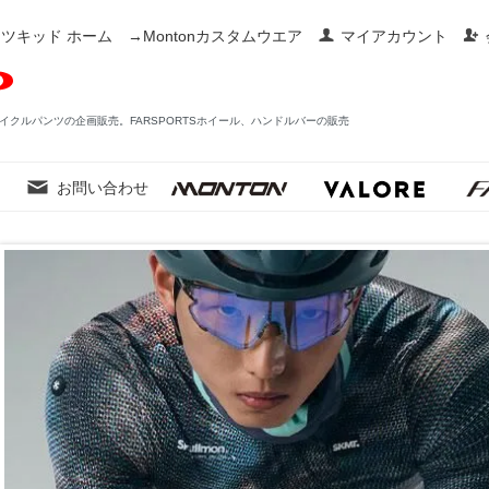
ツキッド ホーム
→Montonカスタムウエア
マイアカウント
イクルパンツの企画販売。FARSPORTSホイール、ハンドルバーの販売
お問い合わせ