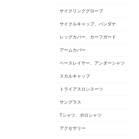
サイクリンググローブ
サイクルキャップ、バンダナ
レッグカバー、カーフガード
アームカバー
ベースレイヤー、アンダーシャツ
スカルキャップ
トライアスロンスーツ
サングラス
Tシャツ、ポロシャツ
アクセサリー