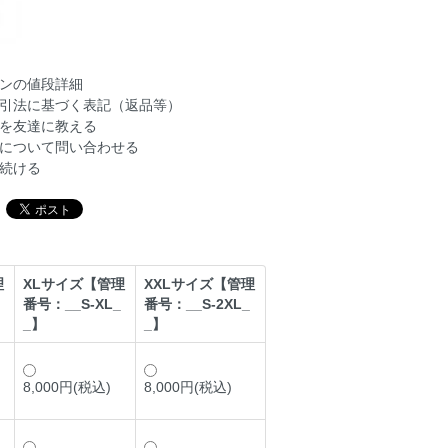
ンの値段詳細
引法に基づく表記（返品等）
を友達に教える
について問い合わせる
続ける
理
XLサイズ【管理
XXLサイズ【管理
番号：__S-XL_
番号：__S-2XL_
_】
_】
8,000円(税込)
8,000円(税込)