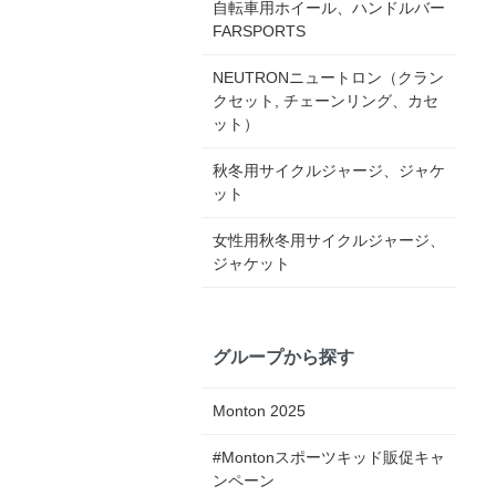
自転車用ホイール、ハンドルバー
FARSPORTS
NEUTRONニュートロン（クラン
クセット, チェーンリング、カセ
ット）
秋冬用サイクルジャージ、ジャケ
ット
女性用秋冬用サイクルジャージ、
ジャケット
グループから探す
Monton 2025
#Montonスポーツキッド販促キャ
ンペーン