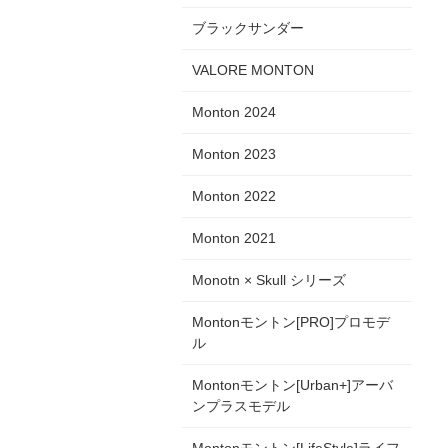
ブラックサンダー
VALORE MONTON
Monton 2024
Monton 2023
Monton 2022
Monton 2021
Monotn × Skull シリーズ
Montonモントン[PRO]プロモデ
ル
Montonモントン[Urban+]アーバ
ンプラスモデル