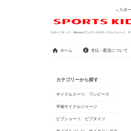
→スポー
スポーツキッド：Montonワンピースやサイクルジャージ、サ
ホーム
支払・配送について
カテゴリーから探す
サイクルスーツ、ワンピース
半袖サイクルジャージ
ビブショーツ、ビブタイツ
サイクルパンツ、サイクリングタ