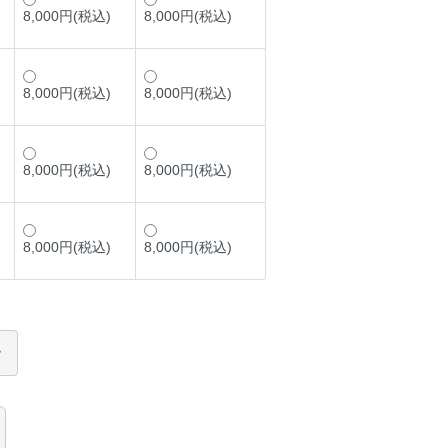
8,000円(税込)
8,000円(税込)
8,000円(税込)
8,000円(税込)
8,000円(税込)
8,000円(税込)
8,000円(税込)
8,000円(税込)