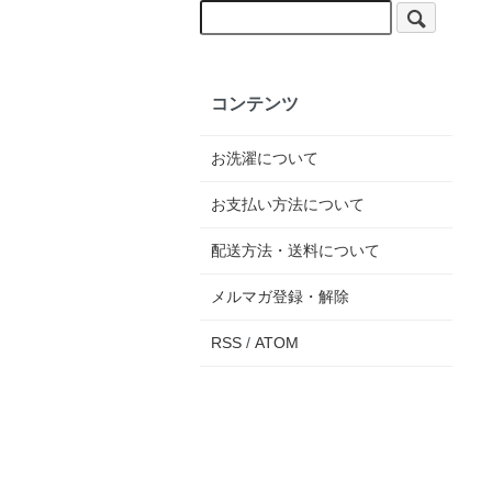
コンテンツ
お洗濯について
お支払い方法について
配送方法・送料について
メルマガ登録・解除
RSS
/
ATOM