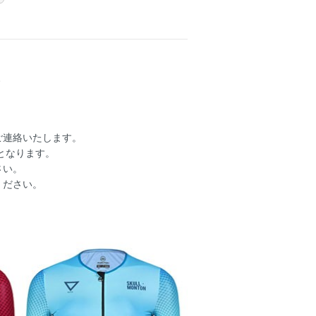
。
ご連絡いたします。
となります。
さい。
ください。