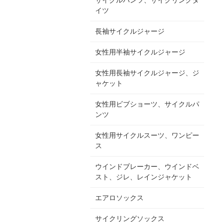
イツ
長袖サイクルジャージ
女性用半袖サイクルジャージ
女性用長袖サイクルジャージ、ジ
ャケット
女性用ビブショーツ、サイクルパ
ンツ
女性用サイクルスーツ、ワンピー
ス
ウインドブレーカー、ウインドベ
スト、ジレ、レインジャケット
エアロソックス
サイクリングソックス