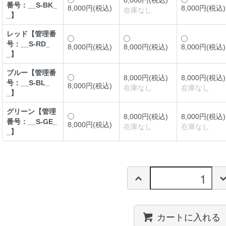
8,000円(税込)
番号：__S-BK_
8,000円(税込)
8,000円(税込)
在庫なし
_】
レッド【管理番
号：__S-RD_
8,000円(税込)
8,000円(税込)
8,000円(税込)
_】
ブルー【管理番
8,000円(税込)
8,000円(税込)
号：__S-BL_
8,000円(税込)
在庫なし
在庫なし
_】
グリーン【管理
8,000円(税込)
8,000円(税込)
番号：__S-GE_
8,000円(税込)
在庫なし
在庫なし
_】
カートに入れる