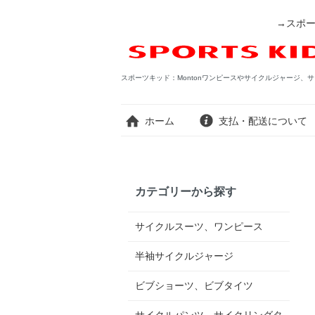
→スポー
スポーツキッド：Montonワンピースやサイクルジャージ、サ
ホーム
支払・配送について
カテゴリーから探す
サイクルスーツ、ワンピース
半袖サイクルジャージ
ビブショーツ、ビブタイツ
サイクルパンツ、サイクリングタ