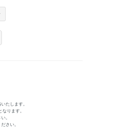
絡いたします。
となります。
さい。
ください。