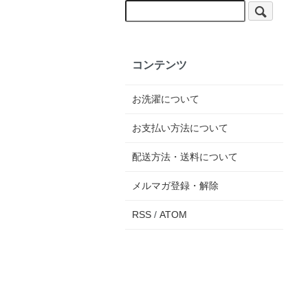
コンテンツ
お洗濯について
お支払い方法について
配送方法・送料について
メルマガ登録・解除
RSS
/
ATOM