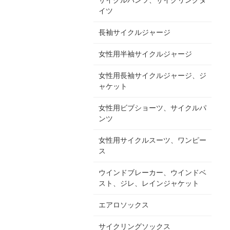
イツ
長袖サイクルジャージ
女性用半袖サイクルジャージ
女性用長袖サイクルジャージ、ジ
ャケット
女性用ビブショーツ、サイクルパ
ンツ
女性用サイクルスーツ、ワンピー
ス
ウインドブレーカー、ウインドベ
スト、ジレ、レインジャケット
エアロソックス
サイクリングソックス