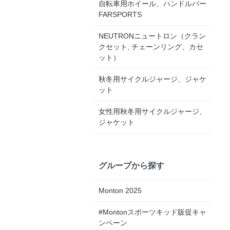
自転車用ホイール、ハンドルバー
FARSPORTS
NEUTRONニュートロン（クラン
クセット, チェーンリング、カセ
ット）
秋冬用サイクルジャージ、ジャケ
ット
女性用秋冬用サイクルジャージ、
ジャケット
グループから探す
Monton 2025
#Montonスポーツキッド販促キャ
ンペーン