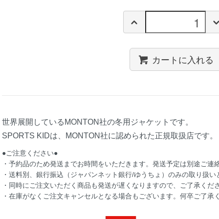
カートに入れる
世界展開しているMONTON社の冬用ジャケットです。
SPORTS KIDは、MONTON社に認められた正規取扱店です。
●ご注意ください●
・予約品のため発送までお時間をいただきます。発送予定は別途ご連
・送料別、銀行振込（ジャパンネット銀行/ゆうちょ）のみの取り扱い
・同時にご注文いただく商品も発送が遅くなりますので、ご了承くだ
・在庫がなくご注文キャンセルとなる場合もございます。何卒ご了承