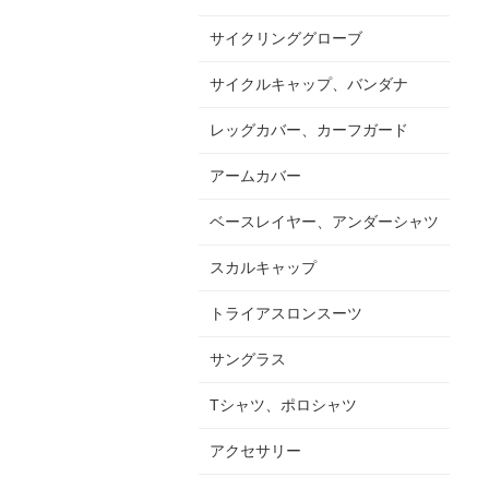
サイクリンググローブ
サイクルキャップ、バンダナ
レッグカバー、カーフガード
アームカバー
ベースレイヤー、アンダーシャツ
スカルキャップ
トライアスロンスーツ
サングラス
Tシャツ、ポロシャツ
アクセサリー