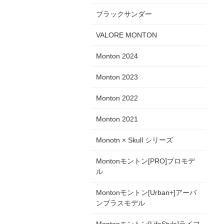
ブラックサンダー
VALORE MONTON
Monton 2024
Monton 2023
Monton 2022
Monton 2021
Monotn × Skull シリーズ
Montonモントン[PRO]プロモデ
ル
Montonモントン[Urban+]アーバ
ンプラスモデル