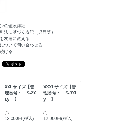
ンの値段詳細
引法に基づく表記（返品等）
を友達に教える
について問い合わせる
続ける
XXLサイズ【管
XXXLサイズ【管
理番号：__S-2X
理番号：__S-3XL
Ly__】
y__】
12,000円(税込)
12,000円(税込)