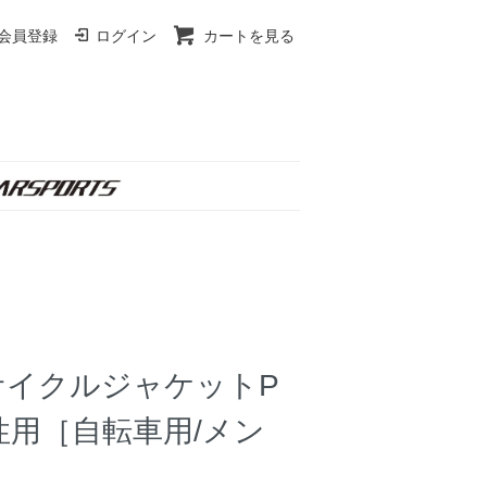
会員登録
ログイン
カートを見る
ーサイクルジャケットP
男性用［自転車用/メン