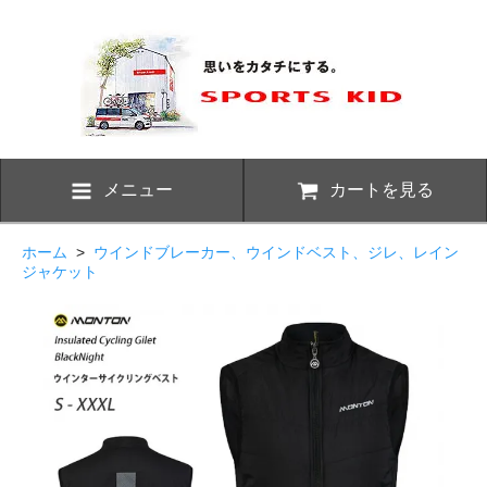
メニュー
カートを見る
ホーム
>
ウインドブレーカー、ウインドベスト、ジレ、レイン
ジャケット