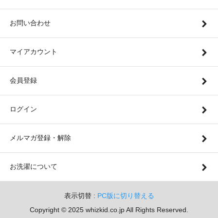
お問い合わせ
マイアカウント
会員登録
ログイン
メルマガ登録・解除
お洗濯について
表示切替 :
PC版に切り替える
Copyright © 2025 whizkid.co.jp All Rights Reserved.