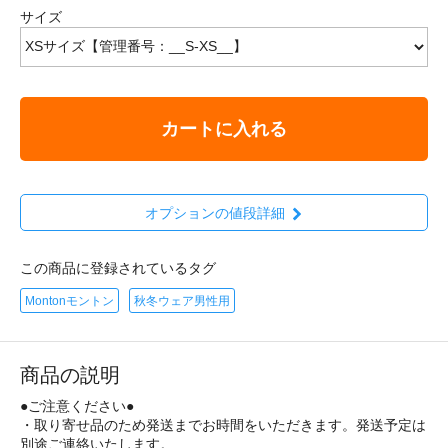
サイズ
カートに入れる
オプションの値段詳細
この商品に登録されているタグ
Montonモントン
秋冬ウェア男性用
商品の説明
●ご注意ください●
・取り寄せ品のため発送までお時間をいただきます。発送予定は
別途ご連絡いたします。