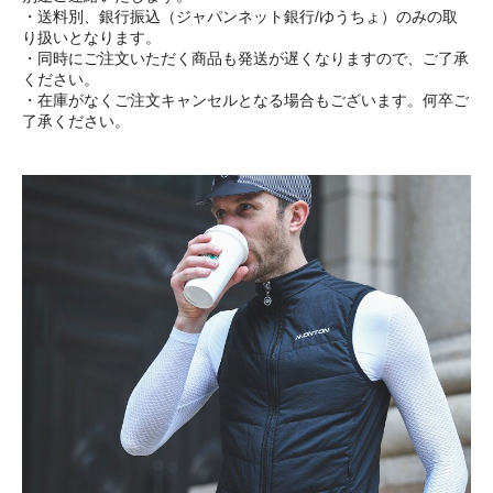
・送料別、銀行振込（ジャパンネット銀行/ゆうちょ）のみの取
り扱いとなります。
・同時にご注文いただく商品も発送が遅くなりますので、ご了承
ください。
・在庫がなくご注文キャンセルとなる場合もございます。何卒ご
了承ください。