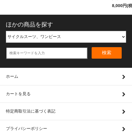
8,000円(
ほかの商品を探す
検索
ホーム
カートを見る
特定商取引法に基づく表記
プライバシーポリシー