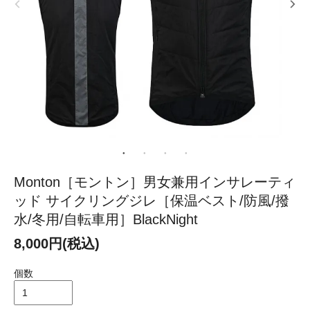
Monton［モントン］男女兼用インサレーティ
ッド サイクリングジレ［保温ベスト/防風/撥
水/冬用/自転車用］BlackNight
8,000円(税込)
個数