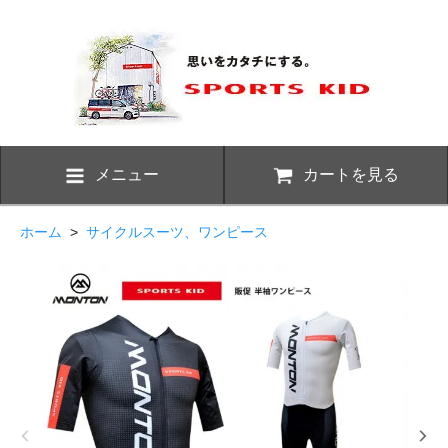
メニュー
カートを見る
ホーム
>
サイクルスーツ、ワンピース