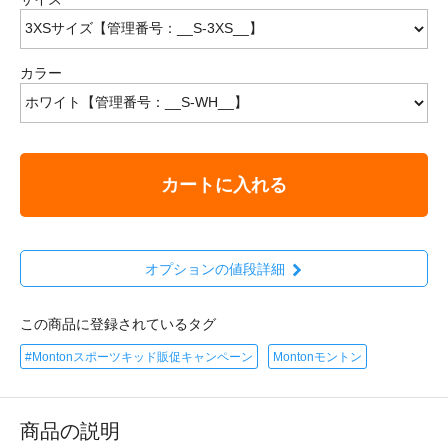
カラー
カートに入れる
オプションの値段詳細
この商品に登録されているタグ
#Montonスポーツキッド販促キャンペーン
Montonモントン
商品の説明