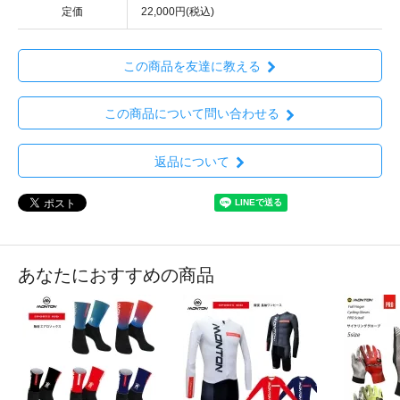
定価
22,000円(税込)
この商品を友達に教える
この商品について問い合わせる
返品について
あなたにおすすめの商品