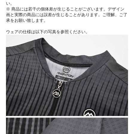
い。
※ 商品には若干の個体差が生じることがございます。デザイン
画と実際の商品には誤差が生じることがあります。ご理解、ご了
承をお願い致します。
ウェアの仕様は以下の写真を参照ください。