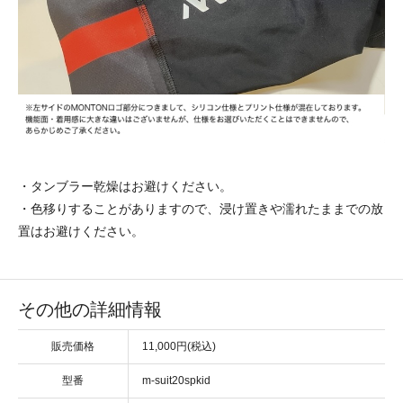
・タンブラー乾燥はお避けください。
・色移りすることがありますので、浸け置きや濡れたままでの放
置はお避けください。
その他の詳細情報
販売価格
11,000円(税込)
型番
m-suit20spkid