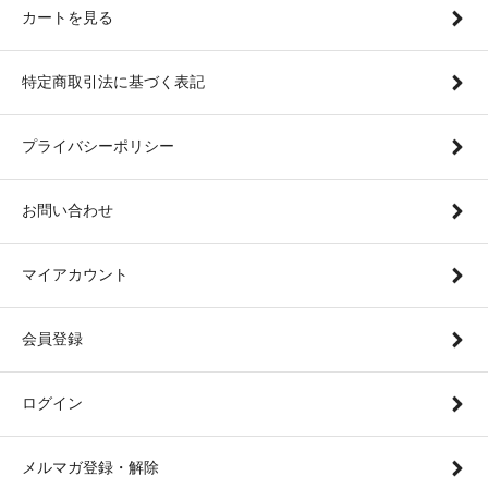
カートを見る
特定商取引法に基づく表記
プライバシーポリシー
お問い合わせ
マイアカウント
会員登録
ログイン
メルマガ登録・解除