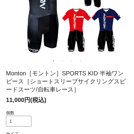
Monton［モントン］SPORTS KID 半袖ワン
ピース［ショートスリーブサイクリングスピ
ードスーツ/自転車レース］
11,000円(税込)
個数
サイズ