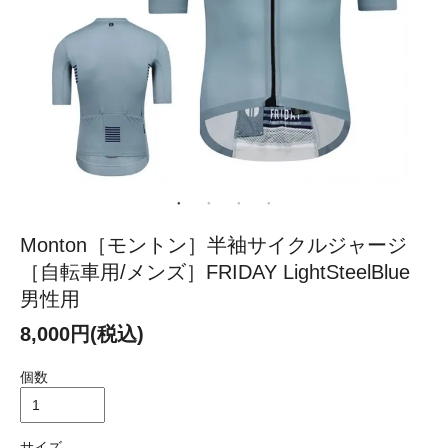
Monton［モントン］半袖サイクルジャージ
［自転車用/メンズ］FRIDAY LightSteelBlue
男性用
8,000円(税込)
個数
サイズ