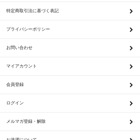
特定商取引法に基づく表記
プライバシーポリシー
お問い合わせ
マイアカウント
会員登録
ログイン
メルマガ登録・解除
お洗濯について