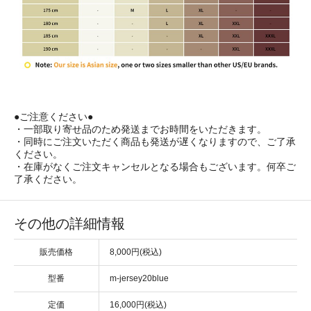
●ご注意ください●
・一部取り寄せ品のため発送までお時間をいただきます。
・同時にご注文いただく商品も発送が遅くなりますので、ご了承
ください。
・在庫がなくご注文キャンセルとなる場合もございます。何卒ご
了承ください。
その他の詳細情報
販売価格
8,000円(税込)
型番
m-jersey20blue
定価
16,000円(税込)