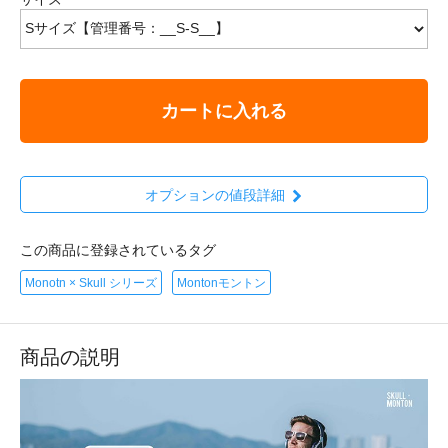
カートに入れる
オプションの値段詳細
この商品に登録されているタグ
Monotn × Skull シリーズ
Montonモントン
商品の説明