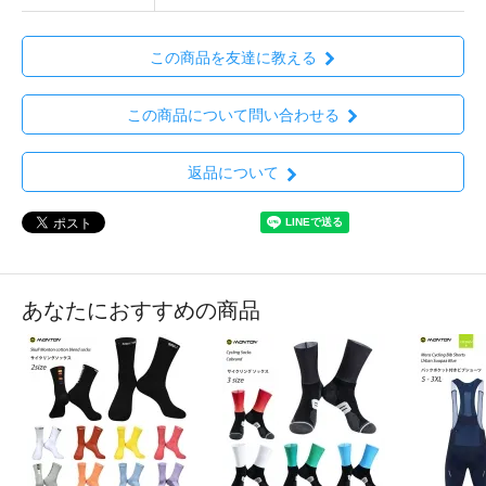
この商品を友達に教える
この商品について問い合わせる
返品について
あなたにおすすめの商品