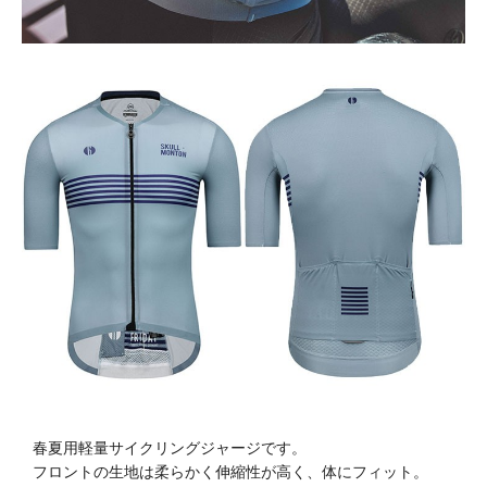
春夏用軽量サイクリングジャージです。
フロントの生地は柔らかく伸縮性が高く、体にフィット。