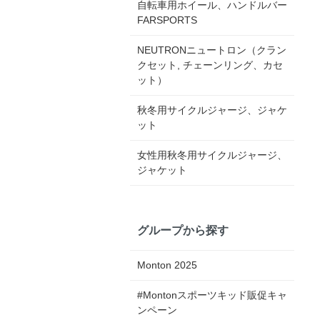
自転車用ホイール、ハンドルバー
FARSPORTS
NEUTRONニュートロン（クラン
クセット, チェーンリング、カセ
ット）
秋冬用サイクルジャージ、ジャケ
ット
女性用秋冬用サイクルジャージ、
ジャケット
グループから探す
Monton 2025
#Montonスポーツキッド販促キャ
ンペーン