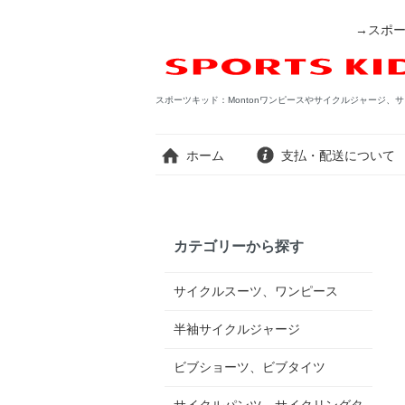
→スポー
スポーツキッド：Montonワンピースやサイクルジャージ、サ
ホーム
支払・配送について
カテゴリーから探す
サイクルスーツ、ワンピース
半袖サイクルジャージ
ビブショーツ、ビブタイツ
サイクルパンツ、サイクリングタ