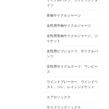
イツ
長袖サイクルジャージ
女性用半袖サイクルジャージ
女性用長袖サイクルジャージ、ジ
ャケット
女性用ビブショーツ、サイクルパ
ンツ
女性用サイクルスーツ、ワンピー
ス
ウインドブレーカー、ウインドベ
スト、ジレ、レインジャケット
エアロソックス
サイクリングソックス