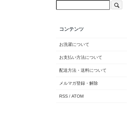
コンテンツ
お洗濯について
お支払い方法について
配送方法・送料について
メルマガ登録・解除
RSS
/
ATOM