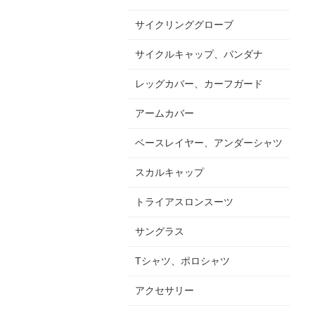
サイクリンググローブ
サイクルキャップ、バンダナ
レッグカバー、カーフガード
アームカバー
ベースレイヤー、アンダーシャツ
スカルキャップ
トライアスロンスーツ
サングラス
Tシャツ、ポロシャツ
アクセサリー