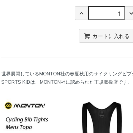
カートに入れる
世界展開しているMONTON社の春夏秋用のサイクリングビブ
SPORTS KIDは、MONTON社に認められた正規取扱店です。