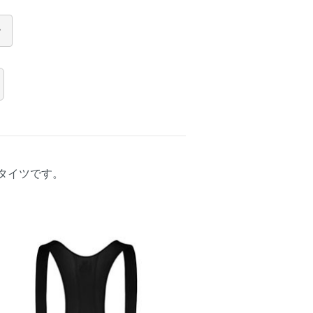
タイツです。