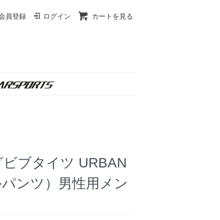
会員登録
ログイン
カートを見る
ビブタイツ URBAN
クルパンツ）男性用メン