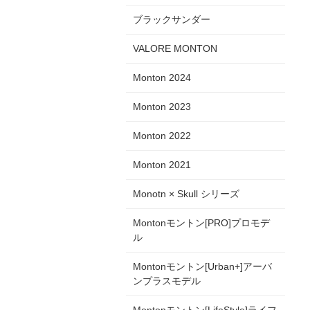
ブラックサンダー
VALORE MONTON
Monton 2024
Monton 2023
Monton 2022
Monton 2021
Monotn × Skull シリーズ
Montonモントン[PRO]プロモデ
ル
Montonモントン[Urban+]アーバ
ンプラスモデル