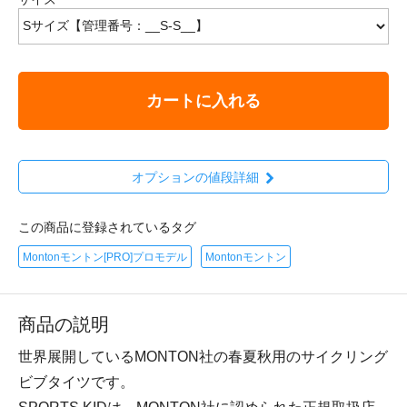
カートに入れる
オプションの値段詳細
この商品に登録されているタグ
Montonモントン[PRO]プロモデル
Montonモントン
商品の説明
世界展開しているMONTON社の春夏秋用のサイクリング
ビブタイツです。