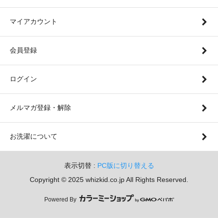
マイアカウント
会員登録
ログイン
メルマガ登録・解除
お洗濯について
表示切替 :
PC版に切り替える
Copyright © 2025 whizkid.co.jp All Rights Reserved.
Powered By