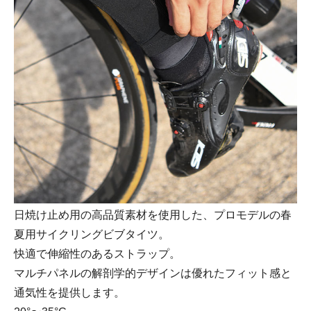
日焼け止め用の高品質素材を使用した、プロモデルの春
夏用サイクリングビブタイツ。
快適で伸縮性のあるストラップ。
マルチパネルの解剖学的デザインは優れたフィット感と
通気性を提供します。