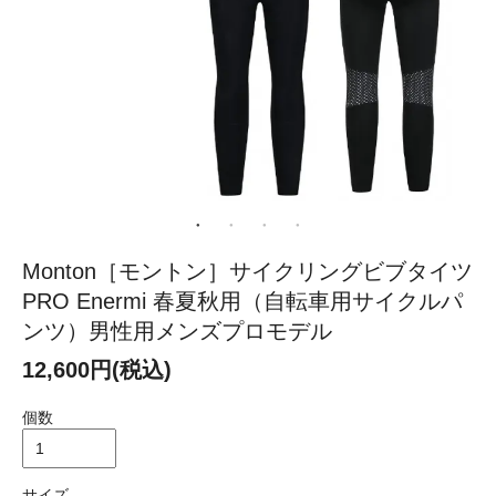
Monton［モントン］サイクリングビブタイツ
PRO Enermi 春夏秋用（自転車用サイクルパ
ンツ）男性用メンズプロモデル
12,600円(税込)
個数
サイズ