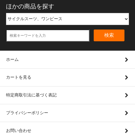
ほかの商品を探す
検索
ホーム
カートを見る
特定商取引法に基づく表記
プライバシーポリシー
お問い合わせ