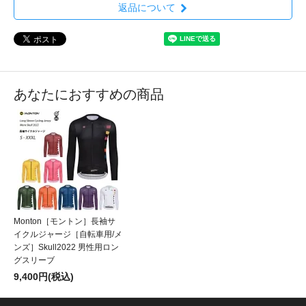
返品について
あなたにおすすめの商品
Monton［モントン］長袖サ
イクルジャージ［自転車用/メ
ンズ］Skull2022 男性用ロン
グスリーブ
9,400円(税込)