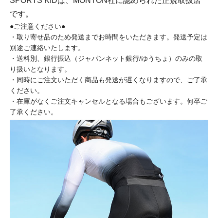
SPORTS KIDは、MONTON社に認められた正規取扱店
です。
●ご注意ください●
・取り寄せ品のため発送までお時間をいただきます。発送予定は
別途ご連絡いたします。
・送料別、銀行振込（ジャパンネット銀行/ゆうちょ）のみの取
り扱いとなります。
・同時にご注文いただく商品も発送が遅くなりますので、ご了承
ください。
・在庫がなくご注文キャンセルとなる場合もございます。何卒ご
了承ください。