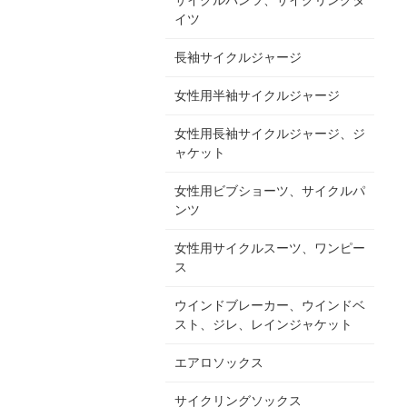
イツ
長袖サイクルジャージ
女性用半袖サイクルジャージ
女性用長袖サイクルジャージ、ジ
ャケット
女性用ビブショーツ、サイクルパ
ンツ
女性用サイクルスーツ、ワンピー
ス
ウインドブレーカー、ウインドベ
スト、ジレ、レインジャケット
エアロソックス
サイクリングソックス