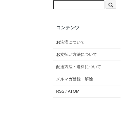
コンテンツ
お洗濯について
お支払い方法について
配送方法・送料について
メルマガ登録・解除
RSS
/
ATOM