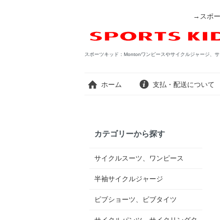
→スポー
スポーツキッド：Montonワンピースやサイクルジャージ、サ
ホーム
支払・配送について
カテゴリーから探す
サイクルスーツ、ワンピース
半袖サイクルジャージ
ビブショーツ、ビブタイツ
サイクルパンツ、サイクリングタ