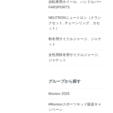
自転車用ホイール、ハンドルバー
FARSPORTS
NEUTRONニュートロン（クラン
クセット, チェーンリング、カセ
ット）
秋冬用サイクルジャージ、ジャケ
ット
女性用秋冬用サイクルジャージ、
ジャケット
グループから探す
Monton 2025
#Montonスポーツキッド販促キャ
ンペーン