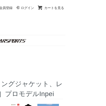
会員登録
ログイン
カートを見る
クリングジャケット、レ
ロモデルInpei