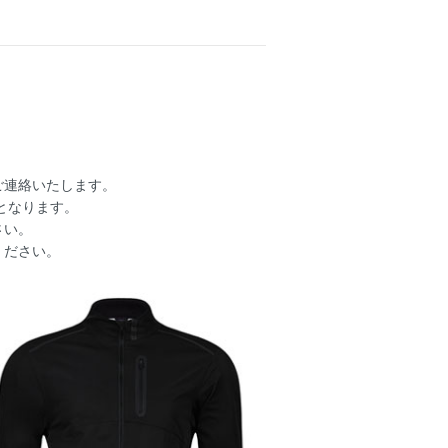
ご連絡いたします。
となります。
さい。
ください。