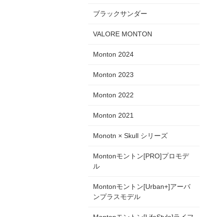
ブラックサンダー
VALORE MONTON
Monton 2024
Monton 2023
Monton 2022
Monton 2021
Monotn × Skull シリーズ
Montonモントン[PRO]プロモデ
ル
Montonモントン[Urban+]アーバ
ンプラスモデル