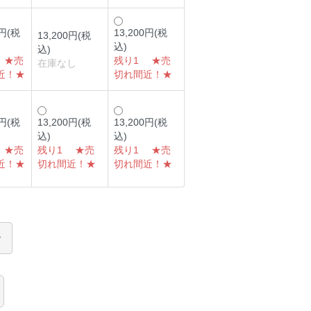
0円(税
13,200円(税
13,200円(税
込)
込)
 ★売
残り1 ★売
在庫なし
近！★
切れ間近！★
0円(税
13,200円(税
13,200円(税
込)
込)
 ★売
残り1 ★売
残り1 ★売
近！★
切れ間近！★
切れ間近！★