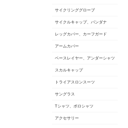
サイクリンググローブ
サイクルキャップ、バンダナ
レッグカバー、カーフガード
アームカバー
ベースレイヤー、アンダーシャツ
スカルキャップ
トライアスロンスーツ
サングラス
Tシャツ、ポロシャツ
アクセサリー