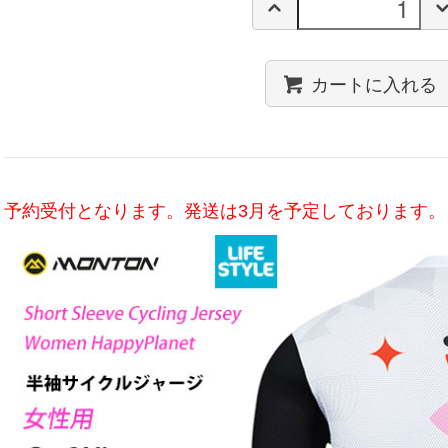
カートに入れる
予約受付となります。発送は3月を予定しております。