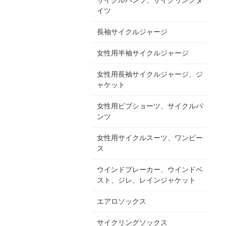
イツ
長袖サイクルジャージ
女性用半袖サイクルジャージ
女性用長袖サイクルジャージ、ジ
ャケット
女性用ビブショーツ、サイクルパ
ンツ
女性用サイクルスーツ、ワンピー
ス
ウインドブレーカー、ウインドベ
スト、ジレ、レインジャケット
エアロソックス
サイクリングソックス