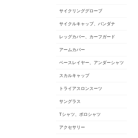
サイクリンググローブ
サイクルキャップ、バンダナ
レッグカバー、カーフガード
アームカバー
ベースレイヤー、アンダーシャツ
スカルキャップ
トライアスロンスーツ
サングラス
Tシャツ、ポロシャツ
アクセサリー