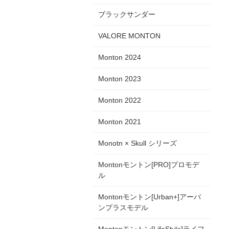
ブラックサンダー
VALORE MONTON
Monton 2024
Monton 2023
Monton 2022
Monton 2021
Monotn × Skull シリーズ
Montonモントン[PRO]プロモデ
ル
Montonモントン[Urban+]アーバ
ンプラスモデル