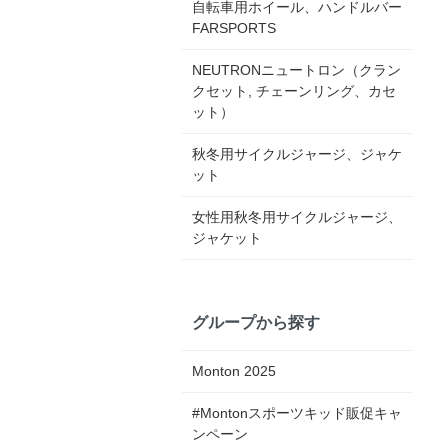
自転車用ホイール、ハンドルバー
FARSPORTS
NEUTRONニュートロン（クラン
クセット, チェーンリング、カセ
ット）
秋冬用サイクルジャージ、ジャケ
ット
女性用秋冬用サイクルジャージ、
ジャケット
グループから探す
Monton 2025
#Montonスポーツキッド販促キャ
ンペーン