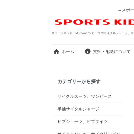
→スポー
スポーツキッド：Montonワンピースやサイクルジャージ、サ
ホーム
支払・配送について
カテゴリーから探す
サイクルスーツ、ワンピース
半袖サイクルジャージ
ビブショーツ、ビブタイツ
サイクルパンツ、サイクリングタ