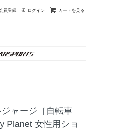
会員登録
ログイン
カートを見る
クルジャージ［自転車
y Planet 女性用ショ