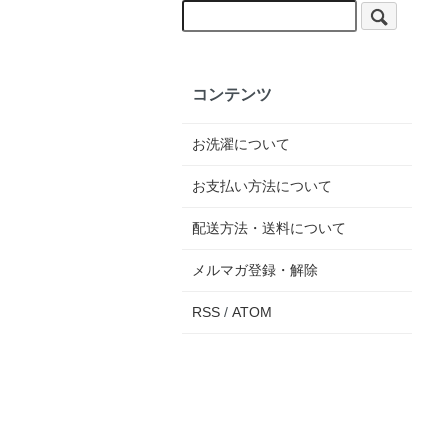
コンテンツ
お洗濯について
お支払い方法について
配送方法・送料について
メルマガ登録・解除
RSS
/
ATOM