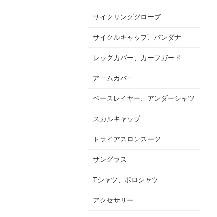
サイクリンググローブ
サイクルキャップ、バンダナ
レッグカバー、カーフガード
アームカバー
ベースレイヤー、アンダーシャツ
スカルキャップ
トライアスロンスーツ
サングラス
Tシャツ、ポロシャツ
アクセサリー