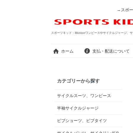
→スポー
スポーツキッド：Montonワンピースやサイクルジャージ、サ
ホーム
支払・配送について
カテゴリーから探す
サイクルスーツ、ワンピース
半袖サイクルジャージ
ビブショーツ、ビブタイツ
サイクルパンツ、サイクリングタ