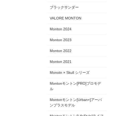
ブラックサンダー
VALORE MONTON
Monton 2024
Monton 2023
Monton 2022
Monton 2021
Monotn × Skull シリーズ
Montonモントン[PRO]プロモデ
ル
Montonモントン[Urban+]アーバ
ンプラスモデル