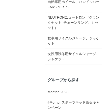
自転車用ホイール、ハンドルバー
FARSPORTS
NEUTRONニュートロン（クラン
クセット, チェーンリング、カセ
ット）
秋冬用サイクルジャージ、ジャケ
ット
女性用秋冬用サイクルジャージ、
ジャケット
グループから探す
Monton 2025
#Montonスポーツキッド販促キャ
ンペーン