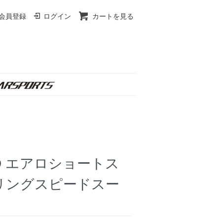
会員登録
ログイン
カートを見る
KID エアロショートス
リングスピードスー