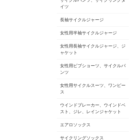
イツ
長袖サイクルジャージ
女性用半袖サイクルジャージ
女性用長袖サイクルジャージ、ジ
ャケット
女性用ビブショーツ、サイクルパ
ンツ
女性用サイクルスーツ、ワンピー
ス
ウインドブレーカー、ウインドベ
スト、ジレ、レインジャケット
エアロソックス
サイクリングソックス