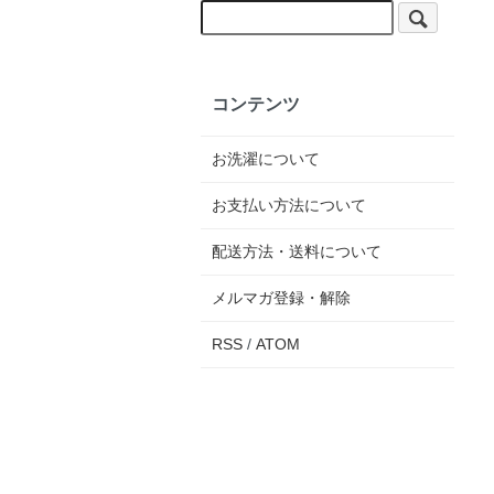
コンテンツ
お洗濯について
お支払い方法について
配送方法・送料について
メルマガ登録・解除
RSS
/
ATOM