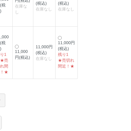
円(税込)
(税込)
(税込)
(税
在庫な
在庫なし
在庫なし
)
し
1,000
(税
11,000円
11,000円
)
(税込)
11,000
(税込)
り1
残り1
円(税込)
在庫なし
★売
★売切れ
れ間
間近！★
！★