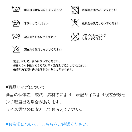
■商品サイズについて
商品の個体差、製法、素材等により、表記サイズより誤差が数セ
ンチ程度出る場合があります。
サイズ選びの目安としてお考えください。
■お洗濯について、こちらをご確認ください。