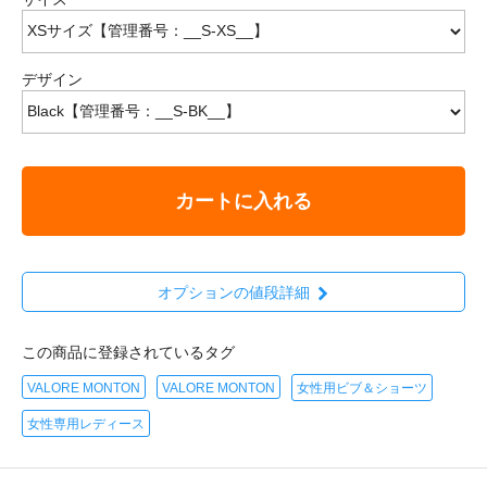
デザイン
カートに入れる
オプションの値段詳細
この商品に登録されているタグ
VALORE MONTON
VALORE MONTON
女性用ビブ＆ショーツ
女性専用レディース