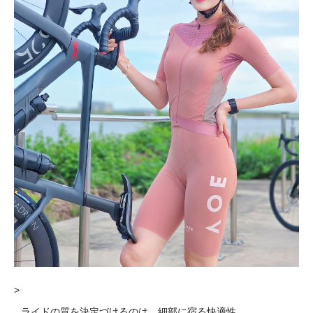
>
ライドの質を決定づけるのは、細部に宿る快適性。