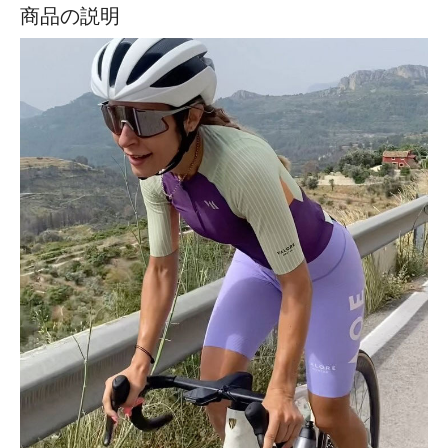
商品の説明