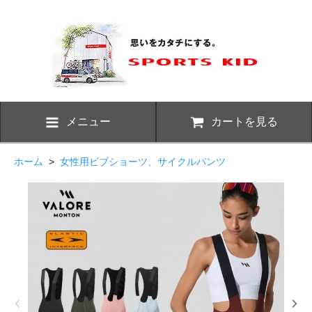
メニュー
カートを見る
ホーム
>
女性用ビブショーツ、サイクルパンツ