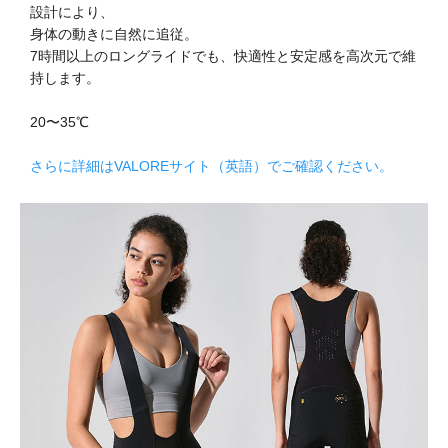
設計により、
身体の動きに自然に追従。
7時間以上のロングライドでも、快適性と安定感を高次元で維
持します。
20〜35℃
さらに詳細はVALOREサイト（英語）でご確認ください。