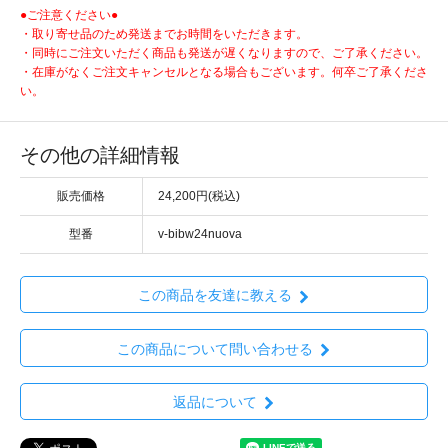
●ご注意ください●
・取り寄せ品のため発送までお時間をいただきます。
・同時にご注文いただく商品も発送が遅くなりますので、ご了承ください。
・在庫がなくご注文キャンセルとなる場合もございます。何卒ご了承くださ
い。
その他の詳細情報
販売価格
24,200円(税込)
型番
v-bibw24nuova
この商品を友達に教える
この商品について問い合わせる
返品について