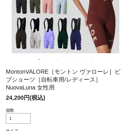
MontonVALORE［モントン ヴァローレ］ビ
ブショーツ［自転車用/レディース］
NuovaLuna 女性用
24,200円(税込)
個数
サイズ